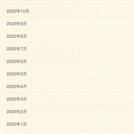
2022年10月
2022年9月
2022年8月
2022年7月
2022年6月
2022年5月
2022年4月
2022年3月
2022年2月
2022年1月