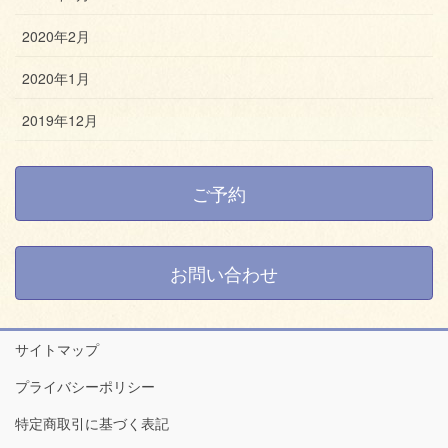
2020年2月
2020年1月
2019年12月
ご予約
お問い合わせ
サイトマップ
プライバシーポリシー
特定商取引に基づく表記