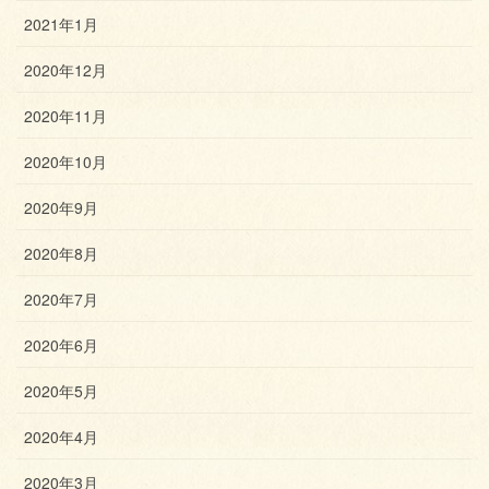
2021年1月
2020年12月
2020年11月
2020年10月
2020年9月
2020年8月
2020年7月
2020年6月
2020年5月
2020年4月
2020年3月