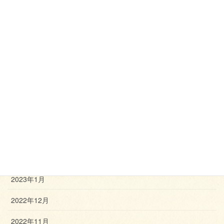
2023年9月
2023年8月
2023年7月
2023年6月
2023年5月
2023年4月
2023年3月
2023年2月
2023年1月
2022年12月
2022年11月