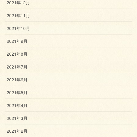
2021年12月
2021年11月
2021年10月
2021年9月
2021年8月
2021年7月
2021年6月
2021年5月
2021年4月
2021年3月
2021年2月