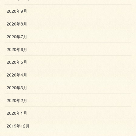
2020年9月
2020年8月
2020年7月
2020年6月
2020年5月
2020年4月
2020年3月
2020年2月
2020年1月
2019年12月