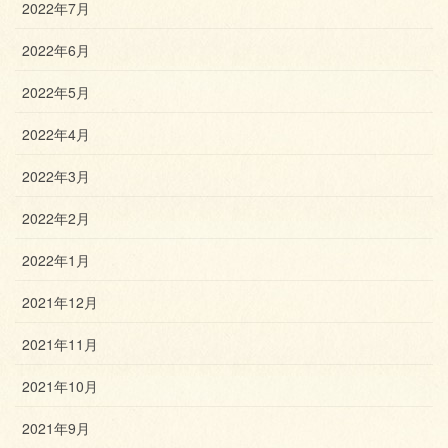
2022年7月
2022年6月
2022年5月
2022年4月
2022年3月
2022年2月
2022年1月
2021年12月
2021年11月
2021年10月
2021年9月