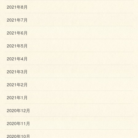
2021年8月
2021年7月
2021年6月
2021年5月
2021年4月
2021年3月
2021年2月
2021年1月
2020年12月
2020年11月
2020年10月