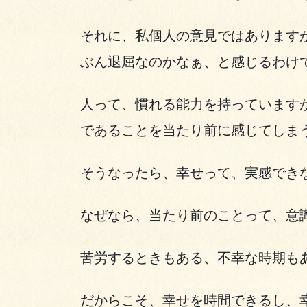
それに、私個人の意見ではあります
ぶん退屈なのかなぁ、と感じるわけ
人って、慣れる能力を持っています
であることを当たり前に感じてしま
そうなったら、幸せって、実感でき
なぜなら、当たり前のことって、意
苦労するときもある、不幸な時期も
だからこそ、幸せを時間できるし、