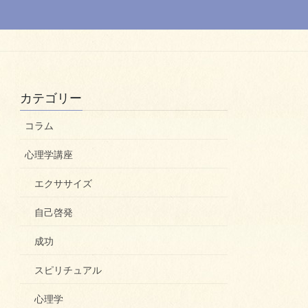
カテゴリー
コラム
心理学講座
エクササイズ
自己啓発
成功
スピリチュアル
心理学