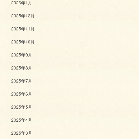
2026年1月
2025年12月
2025年11月
2025年10月
2025年9月
2025年8月
2025年7月
2025年6月
2025年5月
2025年4月
2025年3月