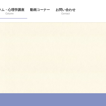
ラム・心理学講座
動画コーナー
お問い合わせ
Column
Contact