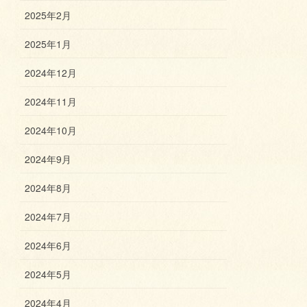
2025年2月
2025年1月
2024年12月
2024年11月
2024年10月
2024年9月
2024年8月
2024年7月
2024年6月
2024年5月
2024年4月