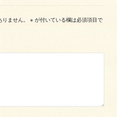
ありません。
※
が付いている欄は必須項目で