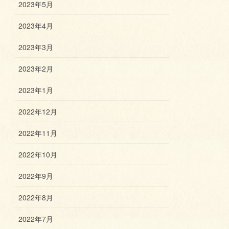
2023年5月
2023年4月
2023年3月
2023年2月
2023年1月
2022年12月
2022年11月
2022年10月
2022年9月
2022年8月
2022年7月