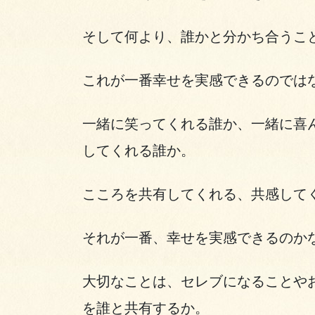
そして何より、誰かと分かち合うこ
これが一番幸せを実感できるのでは
一緒に笑ってくれる誰か、一緒に喜
してくれる誰か。
こころを共有してくれる、共感して
それが一番、幸せを実感できるのか
大切なことは、セレブになることや
を誰と共有するか。