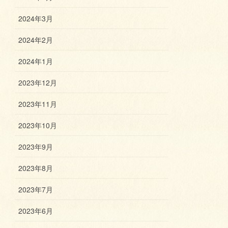
2024年3月
2024年2月
2024年1月
2023年12月
2023年11月
2023年10月
2023年9月
2023年8月
2023年7月
2023年6月