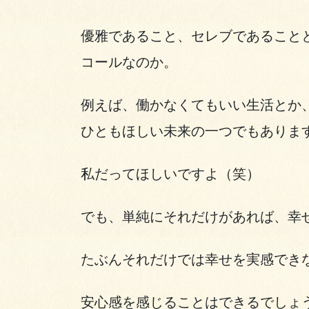
優雅であること、セレブであること
コールなのか。
例えば、働かなくてもいい生活とか
ひともほしい未来の一つでもありま
私だってほしいですよ（笑）
でも、単純にそれだけがあれば、幸
たぶんそれだけでは幸せを実感でき
安心感を感じることはできるでしょ