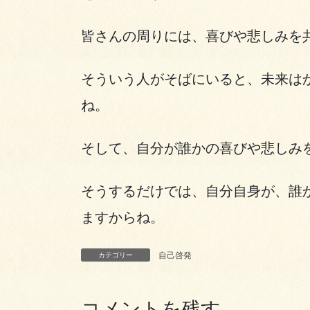
皆さんの周りには、喜びや悲しみを
そういう人がそばにいると、未来は
ね。
そして、自分が誰かの喜びや悲しみ
そうするだけでは、自分自身が、誰
ますからね。
自己啓発
カテゴリー
コメントを残す