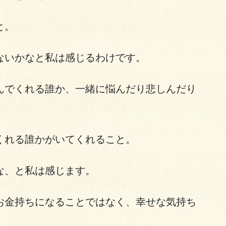
と。
ないかなと私は感じるわけです。
んでくれる誰か、一緒に悩んだり悲しんだり
くれる誰かがいてくれること。
な、と私は感じます。
お金持ちになることではなく、幸せな気持ち