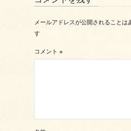
メールアドレスが公開されることは
す
コメント
※