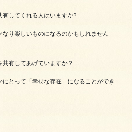
共有してくれる人はいますか?
かなり楽しいものになるのかもしれません
を共有してあげていますか？
かにとって「幸せな存在」になることができ