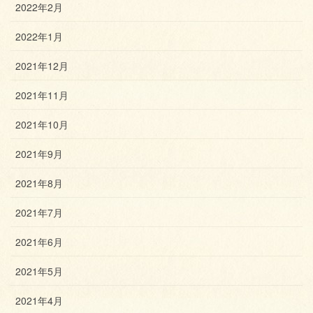
2022年2月
2022年1月
2021年12月
2021年11月
2021年10月
2021年9月
2021年8月
2021年7月
2021年6月
2021年5月
2021年4月