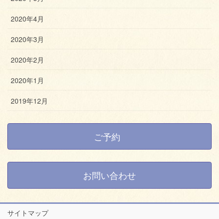
2020年4月
2020年3月
2020年2月
2020年1月
2019年12月
ご予約
お問い合わせ
サイトマップ