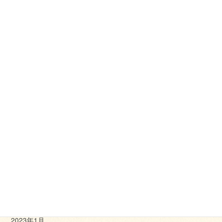
2023年11月
2023年10月
2023年9月
2023年8月
2023年7月
2023年6月
2023年5月
2023年4月
2023年3月
2023年2月
2023年1月