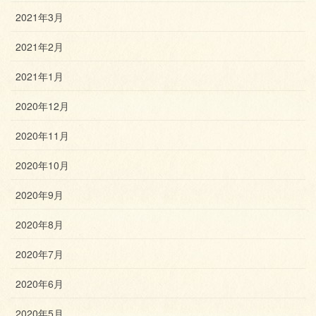
2021年3月
2021年2月
2021年1月
2020年12月
2020年11月
2020年10月
2020年9月
2020年8月
2020年7月
2020年6月
2020年5月