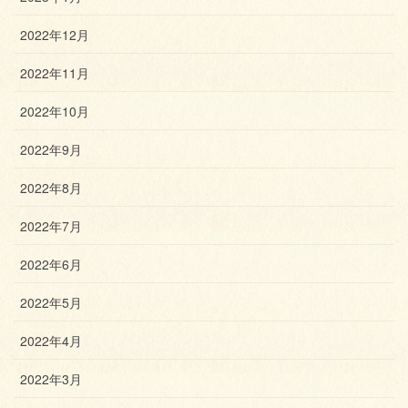
2022年12月
2022年11月
2022年10月
2022年9月
2022年8月
2022年7月
2022年6月
2022年5月
2022年4月
2022年3月