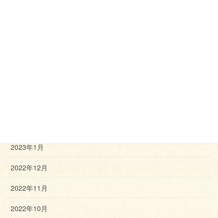
2023年8月
2023年7月
2023年6月
2023年5月
2023年4月
2023年3月
2023年2月
2023年1月
2022年12月
2022年11月
2022年10月