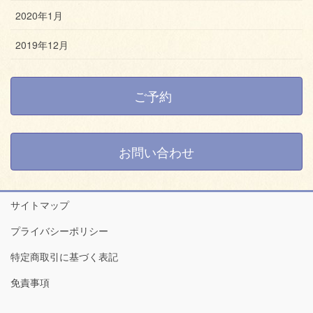
2020年1月
2019年12月
ご予約
お問い合わせ
サイトマップ
プライバシーポリシー
特定商取引に基づく表記
免責事項