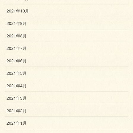
2021年10月
2021年9月
2021年8月
2021年7月
2021年6月
2021年5月
2021年4月
2021年3月
2021年2月
2021年1月