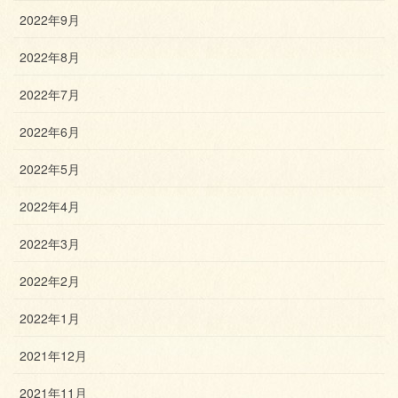
2022年9月
2022年8月
2022年7月
2022年6月
2022年5月
2022年4月
2022年3月
2022年2月
2022年1月
2021年12月
2021年11月