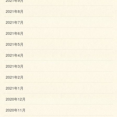
2021年9月
2021年8月
2021年7月
2021年6月
2021年5月
2021年4月
2021年3月
2021年2月
2021年1月
2020年12月
2020年11月