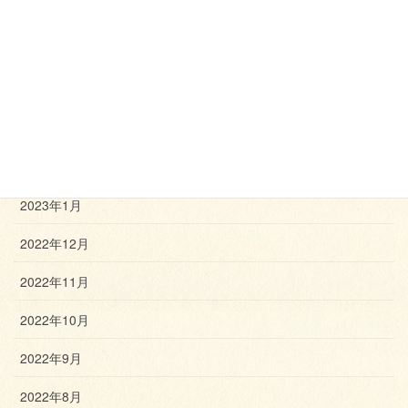
2023年6月
2023年5月
2023年4月
2023年3月
2023年2月
2023年1月
2022年12月
2022年11月
2022年10月
2022年9月
2022年8月