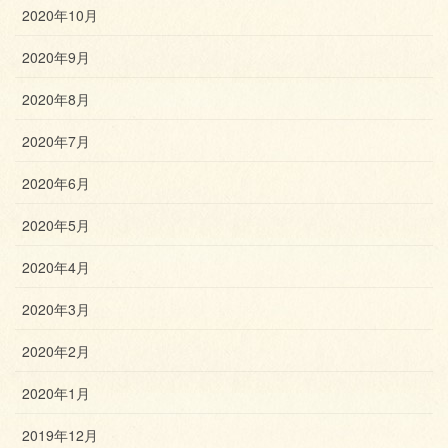
2020年10月
2020年9月
2020年8月
2020年7月
2020年6月
2020年5月
2020年4月
2020年3月
2020年2月
2020年1月
2019年12月