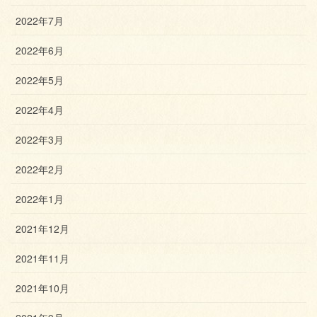
2022年7月
2022年6月
2022年5月
2022年4月
2022年3月
2022年2月
2022年1月
2021年12月
2021年11月
2021年10月