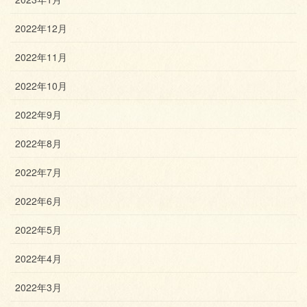
2022年12月
2022年11月
2022年10月
2022年9月
2022年8月
2022年7月
2022年6月
2022年5月
2022年4月
2022年3月