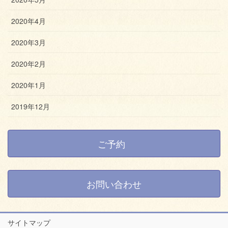
2020年4月
2020年3月
2020年2月
2020年1月
2019年12月
ご予約
お問い合わせ
サイトマップ