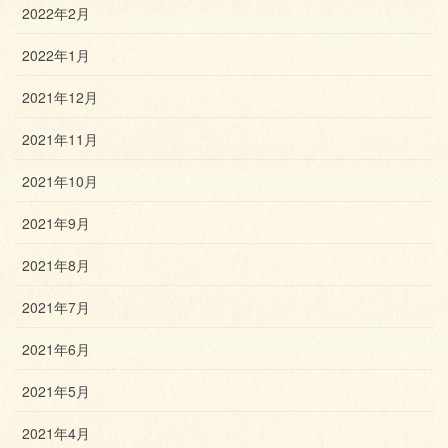
2022年2月
2022年1月
2021年12月
2021年11月
2021年10月
2021年9月
2021年8月
2021年7月
2021年6月
2021年5月
2021年4月