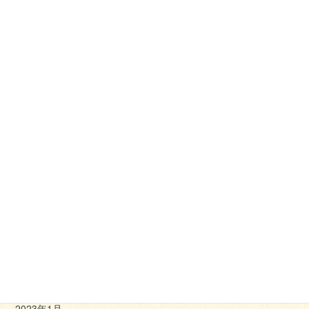
2023年11月
2023年10月
2023年9月
2023年8月
2023年7月
2023年6月
2023年5月
2023年4月
2023年3月
2023年2月
2023年1月