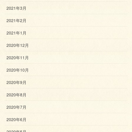
2021年3月
2021年2月
2021年1月
2020年12月
2020年11月
2020年10月
2020年9月
2020年8月
2020年7月
2020年6月
2020年5月