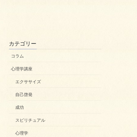
カテゴリー
コラム
心理学講座
エクササイズ
自己啓発
成功
スピリチュアル
心理学