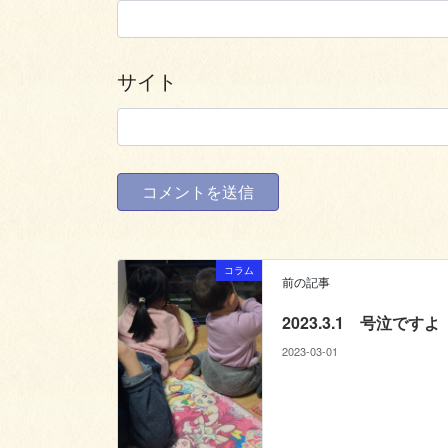
サイト
コラム
前の記事
2023.3.1 号泣ですよ
2023-03-01