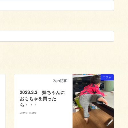
コラム
次の記事
2023.3.3 妹ちゃんに
おもちゃを買った
ら・・・
2023-03-03