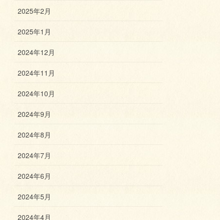
2025年2月
2025年1月
2024年12月
2024年11月
2024年10月
2024年9月
2024年8月
2024年7月
2024年6月
2024年5月
2024年4月