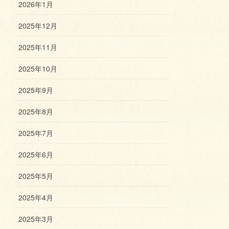
2026年1月
2025年12月
2025年11月
2025年10月
2025年9月
2025年8月
2025年7月
2025年6月
2025年5月
2025年4月
2025年3月