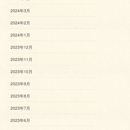
2024年3月
2024年2月
2024年1月
2023年12月
2023年11月
2023年10月
2023年9月
2023年8月
2023年7月
2023年6月