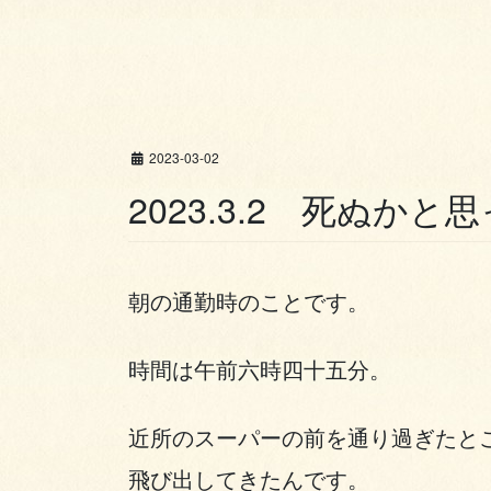
2023-03-02
2023.3.2 死ぬかと
朝の通勤時のことです。
時間は午前六時四十五分。
近所のスーパーの前を通り過ぎたと
飛び出してきたんです。