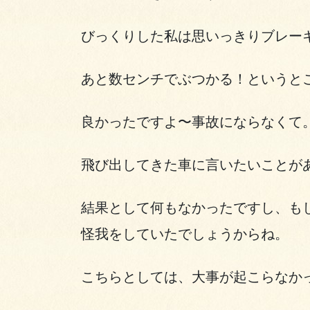
びっくりした私は思いっきりブレー
あと数センチでぶつかる！というと
良かったですよ〜事故にならなくて
飛び出してきた車に言いたいことが
結果として何もなかったですし、も
怪我をしていたでしょうからね。
こちらとしては、大事が起こらなか