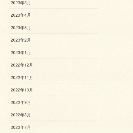
2023年5月
2023年4月
2023年3月
2023年2月
2023年1月
2022年12月
2022年11月
2022年10月
2022年9月
2022年8月
2022年7月