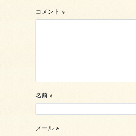
コメント
※
名前
※
メール
※