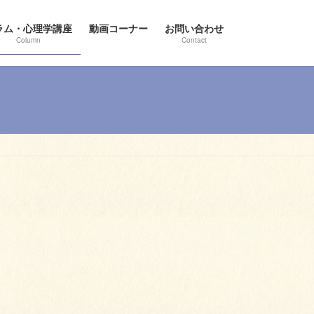
ラム・心理学講座
動画コーナー
お問い合わせ
Column
Contact