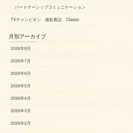
パートナーシップコミュニケーション
TVチャンピオン 撮影裏話 Classic
月別アーカイブ
2026年8月
2026年7月
2026年6月
2026年5月
2026年4月
2026年3月
2026年2月