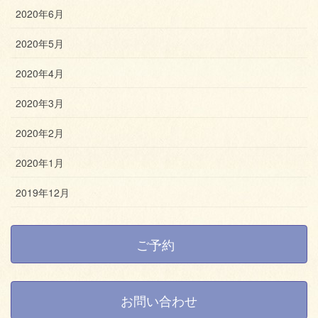
2020年6月
2020年5月
2020年4月
2020年3月
2020年2月
2020年1月
2019年12月
ご予約
お問い合わせ