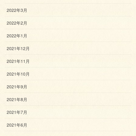
2022年3月
2022年2月
2022年1月
2021年12月
2021年11月
2021年10月
2021年9月
2021年8月
2021年7月
2021年6月