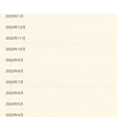
2023年2月
2023年1月
2022年12月
2022年11月
2022年10月
2022年9月
2022年8月
2022年7月
2022年6月
2022年5月
2022年4月