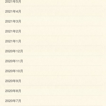
2021年5月
2021年4月
2021年3月
2021年2月
2021年1月
2020年12月
2020年11月
2020年10月
2020年9月
2020年8月
2020年7月