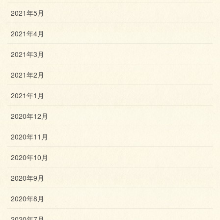
2021年5月
2021年4月
2021年3月
2021年2月
2021年1月
2020年12月
2020年11月
2020年10月
2020年9月
2020年8月
2020年7月