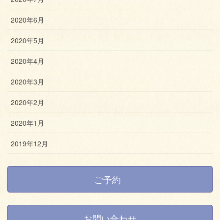
2020年6月
2020年5月
2020年4月
2020年3月
2020年2月
2020年1月
2019年12月
ご予約
お問い合わせ