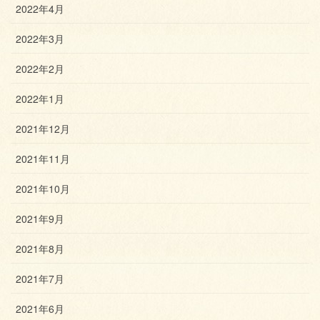
2022年4月
2022年3月
2022年2月
2022年1月
2021年12月
2021年11月
2021年10月
2021年9月
2021年8月
2021年7月
2021年6月