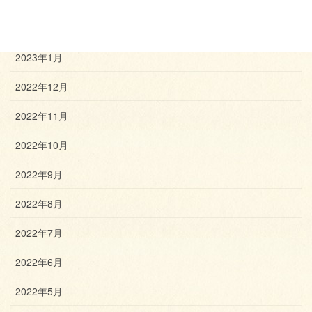
2023年2月
2023年1月
2022年12月
2022年11月
2022年10月
2022年9月
2022年8月
2022年7月
2022年6月
2022年5月