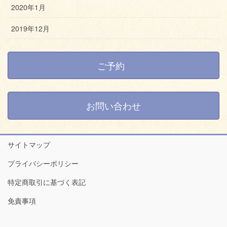
2020年1月
2019年12月
ご予約
お問い合わせ
サイトマップ
プライバシーポリシー
特定商取引に基づく表記
免責事項