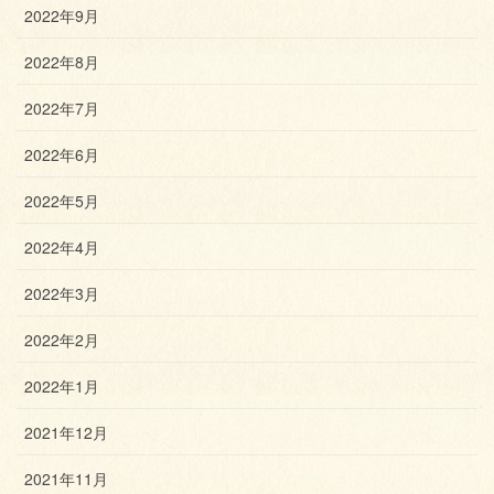
2022年9月
2022年8月
2022年7月
2022年6月
2022年5月
2022年4月
2022年3月
2022年2月
2022年1月
2021年12月
2021年11月