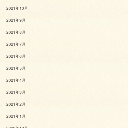
2021年10月
2021年9月
2021年8月
2021年7月
2021年6月
2021年5月
2021年4月
2021年3月
2021年2月
2021年1月