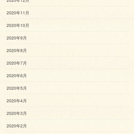
2020年12月
2020年11月
2020年10月
2020年9月
2020年8月
2020年7月
2020年6月
2020年5月
2020年4月
2020年3月
2020年2月