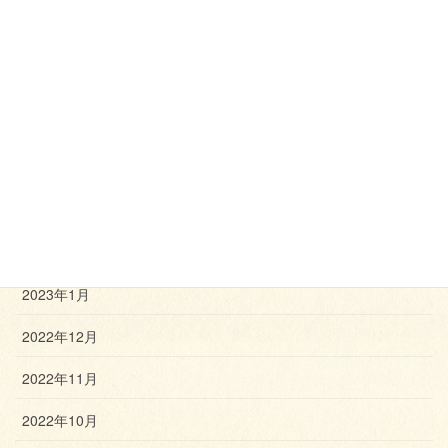
2023年8月
2023年7月
2023年6月
2023年5月
2023年4月
2023年3月
2023年2月
2023年1月
2022年12月
2022年11月
2022年10月