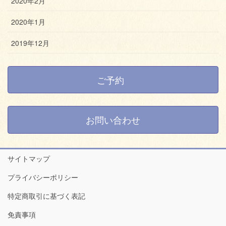
2020年2月
2020年1月
2019年12月
ご予約
お問い合わせ
サイトマップ
プライバシーポリシー
特定商取引に基づく表記
免責事項