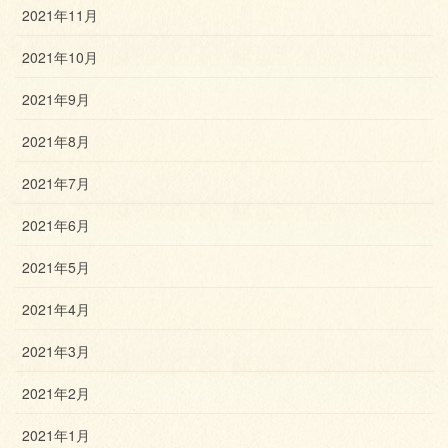
2021年11月
2021年10月
2021年9月
2021年8月
2021年7月
2021年6月
2021年5月
2021年4月
2021年3月
2021年2月
2021年1月