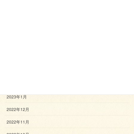
2023年8月
2023年7月
2023年6月
2023年5月
2023年4月
2023年3月
2023年2月
2023年1月
2022年12月
2022年11月