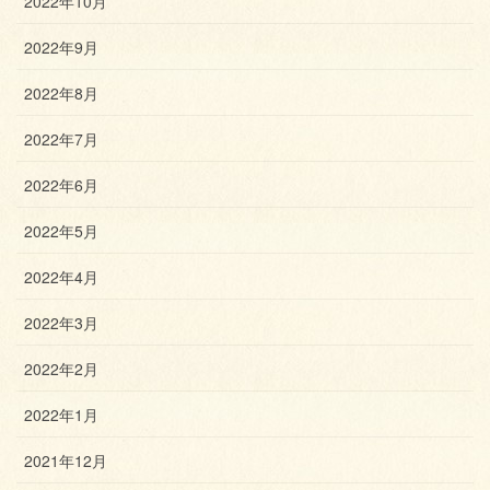
2022年10月
2022年9月
2022年8月
2022年7月
2022年6月
2022年5月
2022年4月
2022年3月
2022年2月
2022年1月
2021年12月