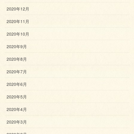
2020年12月
2020年11月
2020年10月
2020年9月
2020年8月
2020年7月
2020年6月
2020年5月
2020年4月
2020年3月