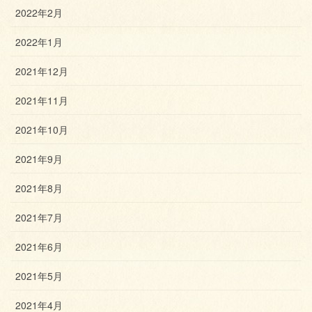
2022年2月
2022年1月
2021年12月
2021年11月
2021年10月
2021年9月
2021年8月
2021年7月
2021年6月
2021年5月
2021年4月