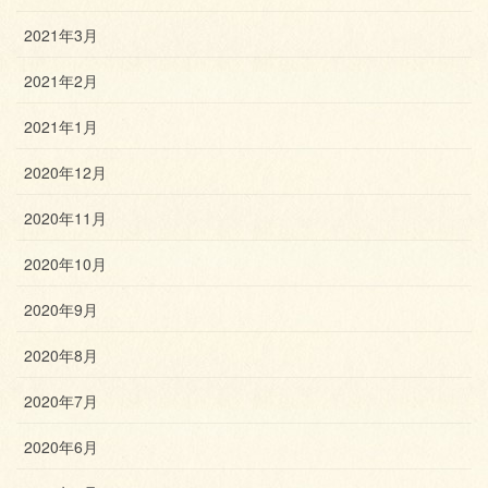
2021年3月
2021年2月
2021年1月
2020年12月
2020年11月
2020年10月
2020年9月
2020年8月
2020年7月
2020年6月