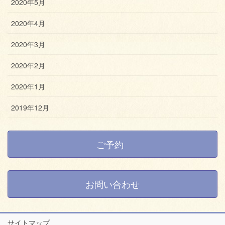
2020年5月
2020年4月
2020年3月
2020年2月
2020年1月
2019年12月
ご予約
お問い合わせ
サイトマップ