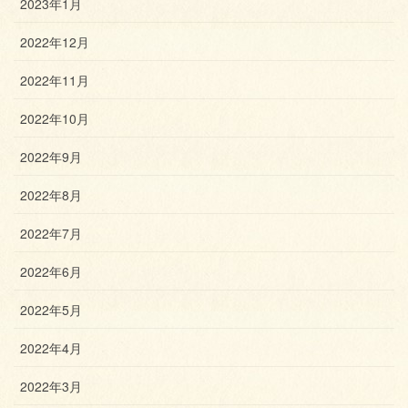
2023年1月
2022年12月
2022年11月
2022年10月
2022年9月
2022年8月
2022年7月
2022年6月
2022年5月
2022年4月
2022年3月