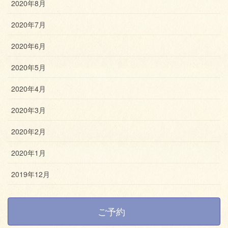
2020年8月
2020年7月
2020年6月
2020年5月
2020年4月
2020年3月
2020年2月
2020年1月
2019年12月
ご予約