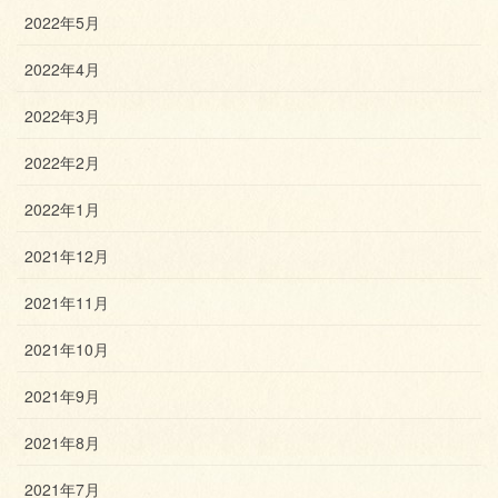
2022年5月
2022年4月
2022年3月
2022年2月
2022年1月
2021年12月
2021年11月
2021年10月
2021年9月
2021年8月
2021年7月