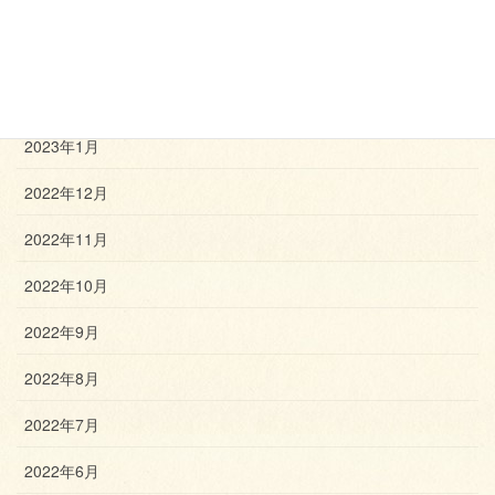
2023年4月
2023年3月
2023年2月
2023年1月
2022年12月
2022年11月
2022年10月
2022年9月
2022年8月
2022年7月
2022年6月