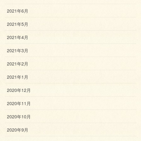
2021年6月
2021年5月
2021年4月
2021年3月
2021年2月
2021年1月
2020年12月
2020年11月
2020年10月
2020年9月