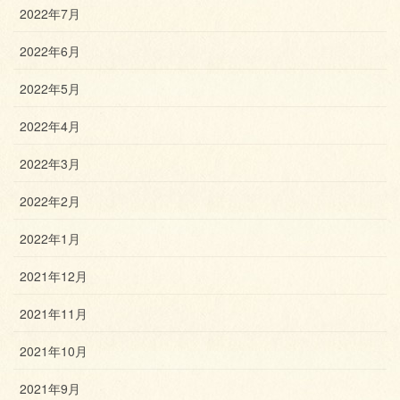
2022年7月
2022年6月
2022年5月
2022年4月
2022年3月
2022年2月
2022年1月
2021年12月
2021年11月
2021年10月
2021年9月