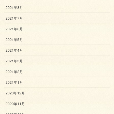
2021年8月
2021年7月
2021年6月
2021年5月
2021年4月
2021年3月
2021年2月
2021年1月
2020年12月
2020年11月