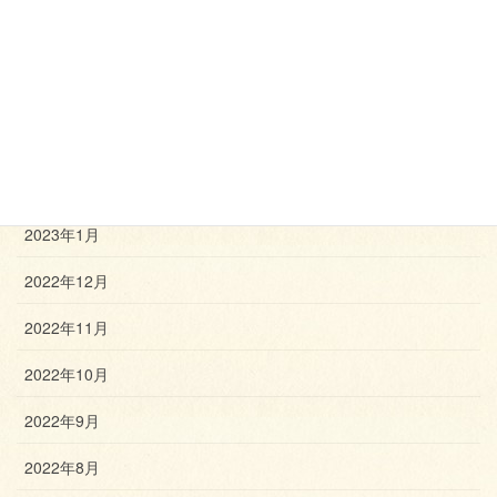
2023年6月
2023年5月
2023年4月
2023年3月
2023年2月
2023年1月
2022年12月
2022年11月
2022年10月
2022年9月
2022年8月