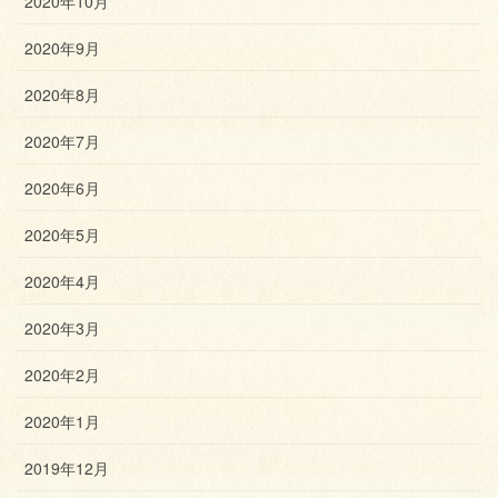
2020年10月
2020年9月
2020年8月
2020年7月
2020年6月
2020年5月
2020年4月
2020年3月
2020年2月
2020年1月
2019年12月