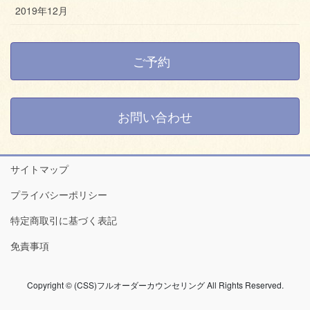
2019年12月
ご予約
お問い合わせ
サイトマップ
プライバシーポリシー
特定商取引に基づく表記
免責事項
Copyright © (CSS)フルオーダーカウンセリング All Rights Reserved.