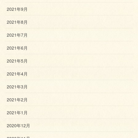
2021年9月
2021年8月
2021年7月
2021年6月
2021年5月
2021年4月
2021年3月
2021年2月
2021年1月
2020年12月