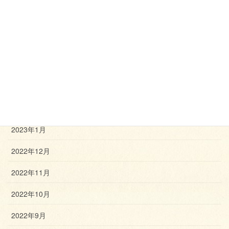
2023年7月
2023年6月
2023年5月
2023年4月
2023年3月
2023年2月
2023年1月
2022年12月
2022年11月
2022年10月
2022年9月