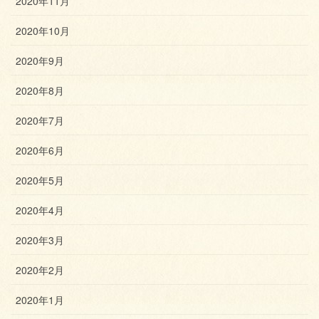
2020年11月
2020年10月
2020年9月
2020年8月
2020年7月
2020年6月
2020年5月
2020年4月
2020年3月
2020年2月
2020年1月