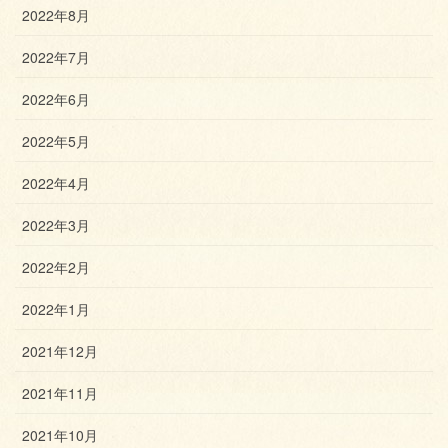
2022年8月
2022年7月
2022年6月
2022年5月
2022年4月
2022年3月
2022年2月
2022年1月
2021年12月
2021年11月
2021年10月