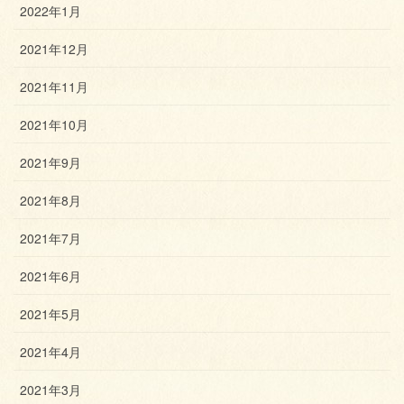
2022年1月
2021年12月
2021年11月
2021年10月
2021年9月
2021年8月
2021年7月
2021年6月
2021年5月
2021年4月
2021年3月