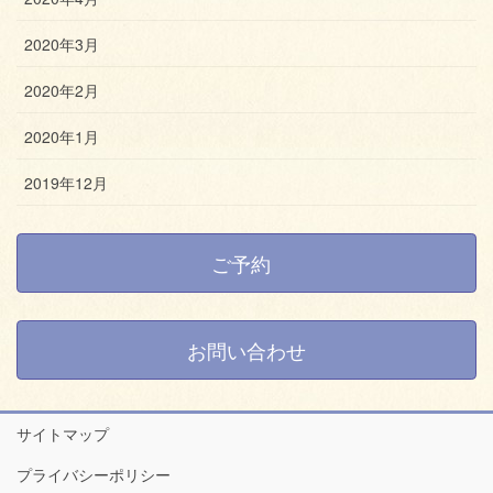
2020年3月
2020年2月
2020年1月
2019年12月
ご予約
お問い合わせ
サイトマップ
プライバシーポリシー