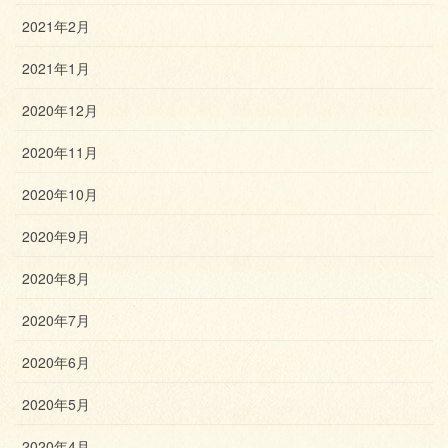
2021年2月
2021年1月
2020年12月
2020年11月
2020年10月
2020年9月
2020年8月
2020年7月
2020年6月
2020年5月
2020年4月