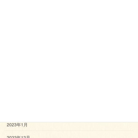
2023年10月
2023年9月
2023年8月
2023年7月
2023年6月
2023年5月
2023年4月
2023年3月
2023年2月
2023年1月
2022年12月