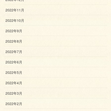
2022年11月
2022年10月
2022年9月
2022年8月
2022年7月
2022年6月
2022年5月
2022年4月
2022年3月
2022年2月