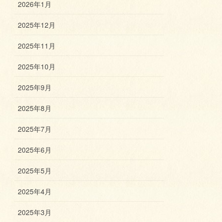
2026年1月
2025年12月
2025年11月
2025年10月
2025年9月
2025年8月
2025年7月
2025年6月
2025年5月
2025年4月
2025年3月