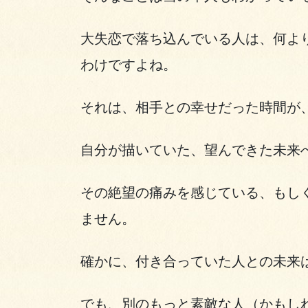
大失恋で落ち込んでいる人は、何よ
わけですよね。
それは、相手との幸せだった時間が
自分が描いていた、望んできた未来
その絶望の痛みを感じている、もし
ません。
確かに、付き合っていた人との未来
でも、別のもっと素敵な人（かもし