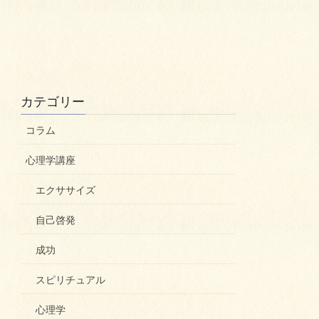
カテゴリー
コラム
心理学講座
エクササイズ
自己啓発
成功
スピリチュアル
心理学