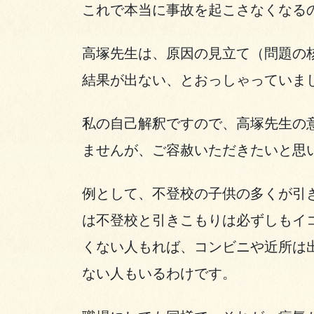
これで本当に事故を起こさなくなる
高塚先生は、原因の見立て（問題の
結果が出ない、とおっしゃっていま
私の自己解釈ですので、高塚先生の
ませんが、ご容赦いただきたいと思
例として、不登校の子供の多くが引
は不登校と引きこもりは必ずしもイ
くない人もれば、コンビニや近所は
ない人もいるわけです。