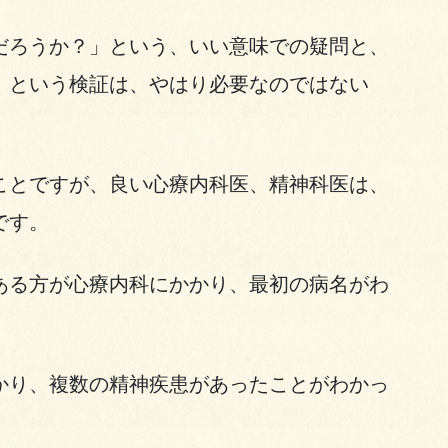
だろうか？」という、いい意味での疑問と、
」という検証は、やはり必要なのではない
ことですが、良い心療内科医、精神科医は、
です。
ある方が心療内科にかかり、最初の病名がわ
かり、複数の精神疾患があったことがわかっ