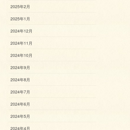
2025年2月
2025年1月
2024年12月
2024年11月
2024年10月
2024年9月
2024年8月
2024年7月
2024年6月
2024年5月
2024年4月