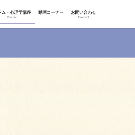
ラム・心理学講座
動画コーナー
お問い合わせ
Column
Contact