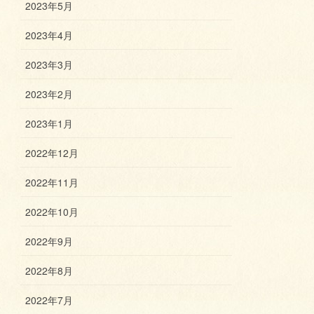
2023年5月
2023年4月
2023年3月
2023年2月
2023年1月
2022年12月
2022年11月
2022年10月
2022年9月
2022年8月
2022年7月