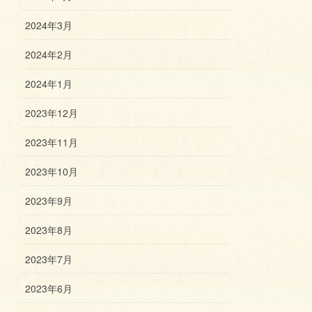
2024年3月
2024年2月
2024年1月
2023年12月
2023年11月
2023年10月
2023年9月
2023年8月
2023年7月
2023年6月