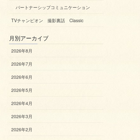
パートナーシップコミュニケーション
TVチャンピオン 撮影裏話 Classic
月別アーカイブ
2026年8月
2026年7月
2026年6月
2026年5月
2026年4月
2026年3月
2026年2月