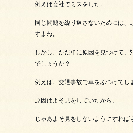
例えば会社でミスをした。
同じ問題を繰り返さないためには、
すよね。
しかし、ただ単に原因を見つけて、
でしょうか？
例えば、交通事故で車をぶつけてし
原因はよそ見をしていたから。
じゃあよそ見をしないようにすれば