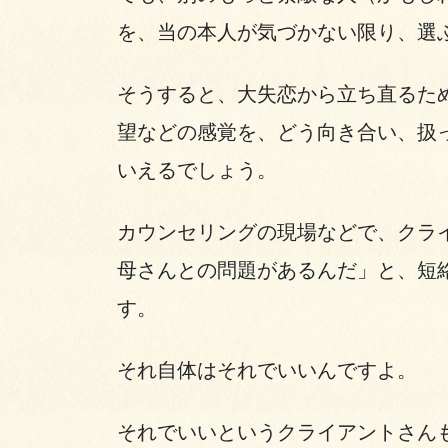
を、当の本人が気づかない限り、選
そうすると、大失恋から立ち直るた
望などの感覚を、どう向き合い、扱
いえるでしょう。
カウンセリングの現場などで、クラ
母さんとの問題があるんだ」と、短
す。
それ自体はそれでいいんですよ。
それでいいというクライアントさん