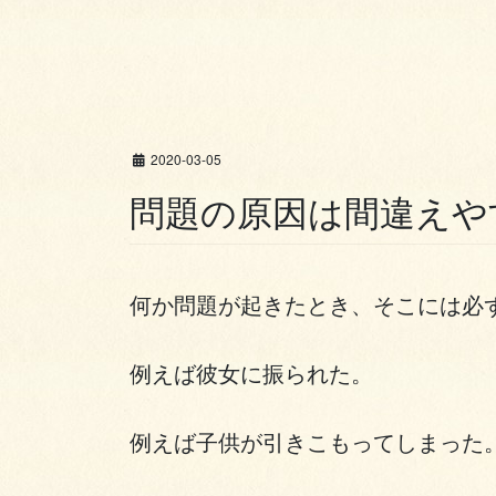
2020-03-05
問題の原因は間違えや
何か問題が起きたとき、そこには必
例えば彼女に振られた。
例えば子供が引きこもってしまった