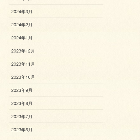
2024年3月
2024年2月
2024年1月
2023年12月
2023年11月
2023年10月
2023年9月
2023年8月
2023年7月
2023年6月