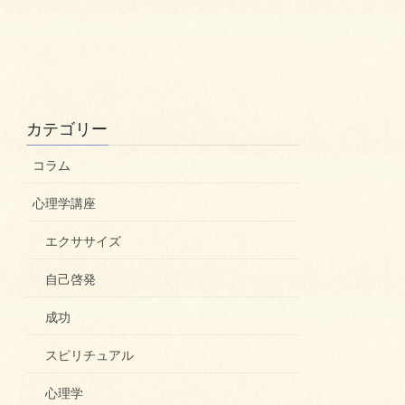
カテゴリー
コラム
心理学講座
エクササイズ
自己啓発
成功
スピリチュアル
心理学