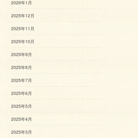
2026年1月
2025年12月
2025年11月
2025年10月
2025年9月
2025年8月
2025年7月
2025年6月
2025年5月
2025年4月
2025年3月