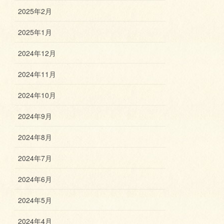
2025年2月
2025年1月
2024年12月
2024年11月
2024年10月
2024年9月
2024年8月
2024年7月
2024年6月
2024年5月
2024年4月