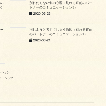
いの
別れたくない側の心理（別れる直前のパー
ニケ
トナーのコミュニケーション3）
2020-03-23
ナー
別れようと考えてしまう原因（別れる直前
のパートナーのコミュニケーション1）
2020-03-21
ーション
ナーシップ