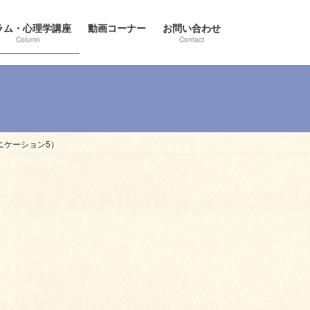
ラム・心理学講座
動画コーナー
お問い合わせ
Column
Contact
ニケーション5）