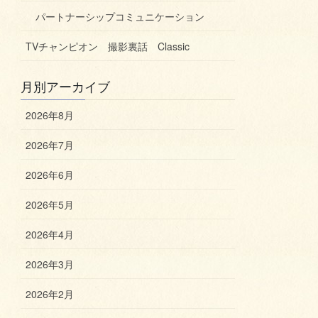
パートナーシップコミュニケーション
TVチャンピオン 撮影裏話 Classic
月別アーカイブ
2026年8月
2026年7月
2026年6月
2026年5月
2026年4月
2026年3月
2026年2月