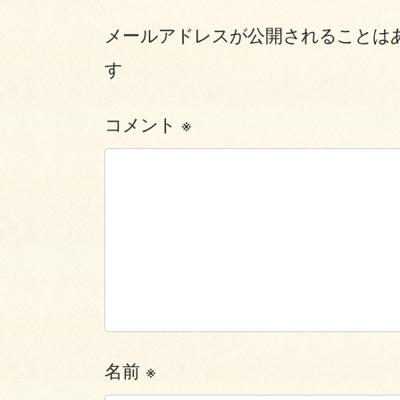
メールアドレスが公開されることは
す
コメント
※
名前
※