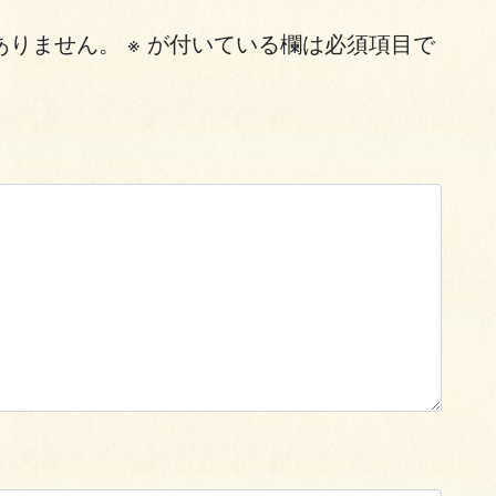
ありません。
※
が付いている欄は必須項目で