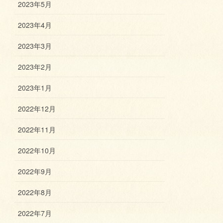
2023年5月
2023年4月
2023年3月
2023年2月
2023年1月
2022年12月
2022年11月
2022年10月
2022年9月
2022年8月
2022年7月