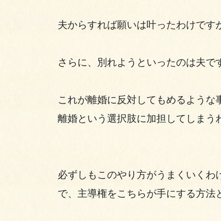
夫からすれば願いは叶ったわけです
さらに、別れようといったのは夫で
これが離婚に反対してもめるような
離婚という選択肢に加担してしまう
必ずしもこのやり方がうまくいくわ
で、主導権をこちらが手にする方法