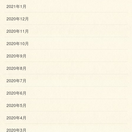
2021年1月
2020年12月
2020年11月
2020年10月
2020年9月
2020年8月
2020年7月
2020年6月
2020年5月
2020年4月
2020年3月