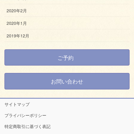
2020年2月
2020年1月
2019年12月
ご予約
お問い合わせ
サイトマップ
プライバシーポリシー
特定商取引に基づく表記