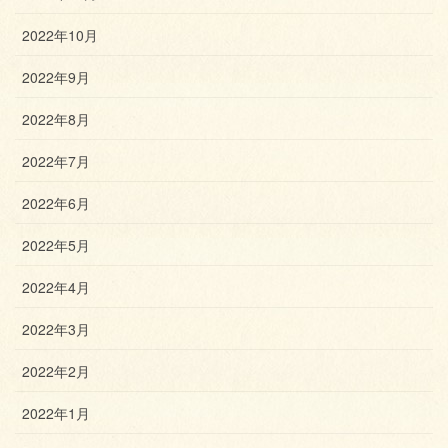
2022年10月
2022年9月
2022年8月
2022年7月
2022年6月
2022年5月
2022年4月
2022年3月
2022年2月
2022年1月