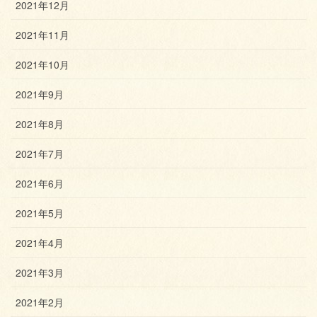
2021年12月
2021年11月
2021年10月
2021年9月
2021年8月
2021年7月
2021年6月
2021年5月
2021年4月
2021年3月
2021年2月