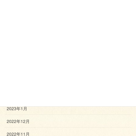
2023年9月
2023年8月
2023年7月
2023年6月
2023年5月
2023年4月
2023年3月
2023年2月
2023年1月
2022年12月
2022年11月