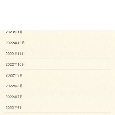
2023年3月
2023年2月
2023年1月
2022年12月
2022年11月
2022年10月
2022年9月
2022年8月
2022年7月
2022年6月