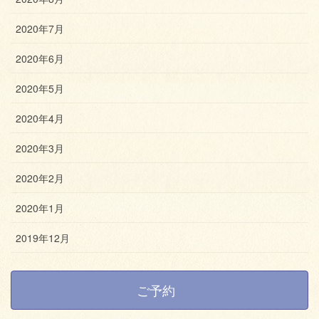
2020年7月
2020年6月
2020年5月
2020年4月
2020年3月
2020年2月
2020年1月
2019年12月
ご予約