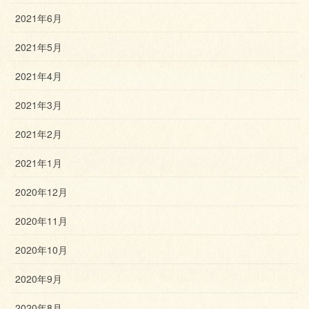
2021年6月
2021年5月
2021年4月
2021年3月
2021年2月
2021年1月
2020年12月
2020年11月
2020年10月
2020年9月
2020年8月