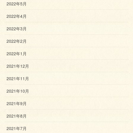
2022年5月
2022年4月
2022年3月
2022年2月
2022年1月
2021年12月
2021年11月
2021年10月
2021年9月
2021年8月
2021年7月