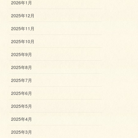
2026年1月
2025年12月
2025年11月
2025年10月
2025年9月
2025年8月
2025年7月
2025年6月
2025年5月
2025年4月
2025年3月