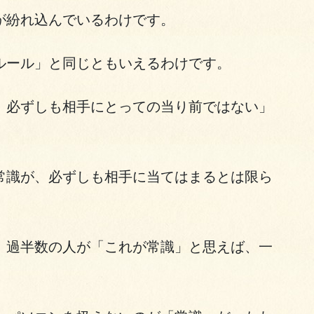
が紛れ込んでいるわけです。
ルール」と同じともいえるわけです。
、必ずしも相手にとっての当り前ではない」
常識が、必ずしも相手に当てはまるとは限ら
、過半数の人が「これが常識」と思えば、一