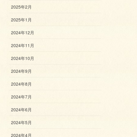
2025年2月
2025年1月
2024年12月
2024年11月
2024年10月
2024年9月
2024年8月
2024年7月
2024年6月
2024年5月
2024年4月