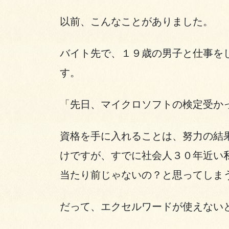
以前、こんなことがありました。
バイト先で、１９歳の男子と仕事を
す。
「先日、マイクロソフトの検定受か
資格を手に入れることは、努力の結
けですが、すでに社会人３０年近い
当たり前じゃないの？と思ってしま
だって、エクセルワードが使えない