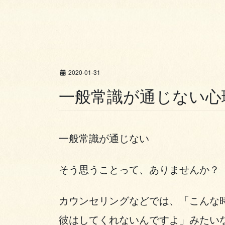
2020-01-31
一般常識が通じない心
一般常識が通じない
そう思うことって、ありませんか？
カウンセリングなどでは、「こんな
彼はしてくれないんですよ」みたい