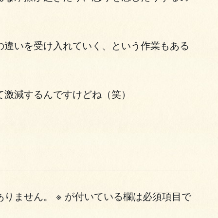
の違いを受け入れていく、という作業もある
て激減するんですけどね（笑）
ありません。
※
が付いている欄は必須項目で