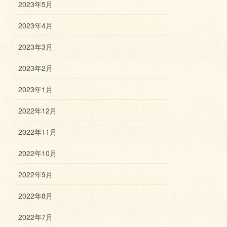
2023年5月
2023年4月
2023年3月
2023年2月
2023年1月
2022年12月
2022年11月
2022年10月
2022年9月
2022年8月
2022年7月