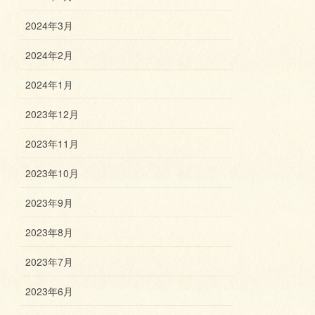
2024年3月
2024年2月
2024年1月
2023年12月
2023年11月
2023年10月
2023年9月
2023年8月
2023年7月
2023年6月