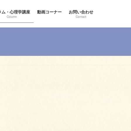
ラム・心理学講座
動画コーナー
お問い合わせ
Column
Contact