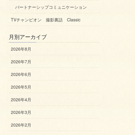
パートナーシップコミュニケーション
TVチャンピオン 撮影裏話 Classic
月別アーカイブ
2026年8月
2026年7月
2026年6月
2026年5月
2026年4月
2026年3月
2026年2月