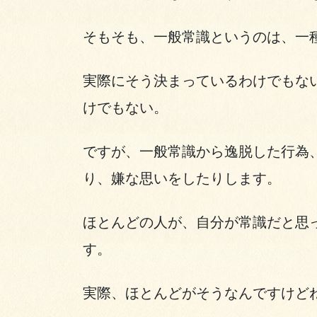
そもそも、一般常識というのは、一
実際にそう決まっているわけでもな
けでもない。
ですが、一般常識から逸脱した行為
り、嫌な思いをしたりします。
ほとんどの人が、自分が常識だと思
す。
実際、ほとんどがそうなんですけど