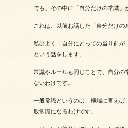
でも、その中に「自分だけの常識」
これは、以前お話した「自分だけの
私はよく「自分にとっての当り前が
という話をします。
常識やルールも同じことで、自分の
ないわけです。
一般常識というのは、極端に言えば
般常識になるわけです。