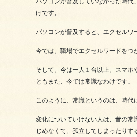
パソコンが普及していなかった時代
けです。
パソコンが普及すると、エクセルワ
今では、職場でエクセルワードをつ
そして、今は一人１台以上、スマホ
ともまた、今では常識なわけです。
このように、常識というのは、時代
変化についていけない人は、昔の常
じめなくて、孤立してしまったりす