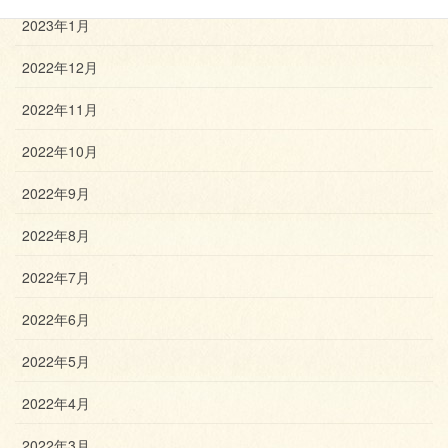
2023年1月
2022年12月
2022年11月
2022年10月
2022年9月
2022年8月
2022年7月
2022年6月
2022年5月
2022年4月
2022年3月