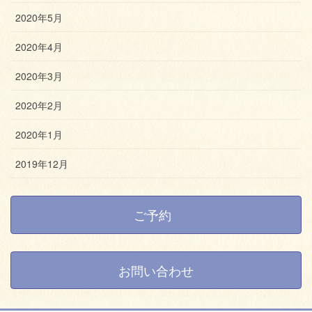
2020年5月
2020年4月
2020年3月
2020年2月
2020年1月
2019年12月
ご予約
お問い合わせ