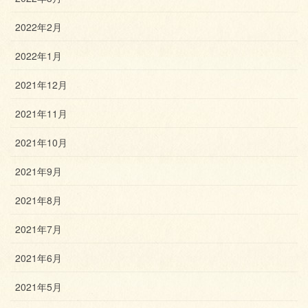
2022年2月
2022年1月
2021年12月
2021年11月
2021年10月
2021年9月
2021年8月
2021年7月
2021年6月
2021年5月