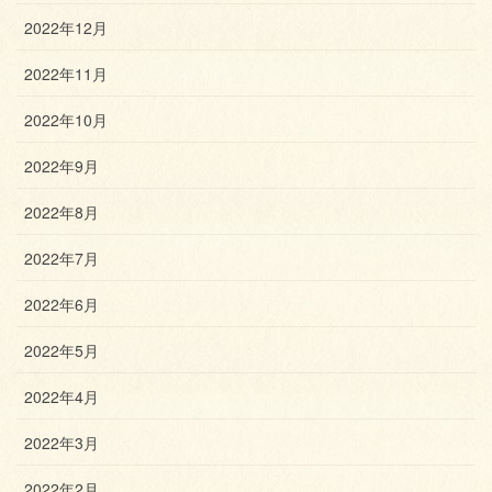
2022年12月
2022年11月
2022年10月
2022年9月
2022年8月
2022年7月
2022年6月
2022年5月
2022年4月
2022年3月
2022年2月