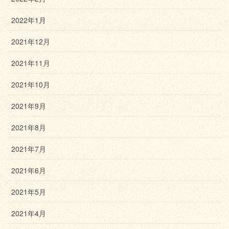
2022年1月
2021年12月
2021年11月
2021年10月
2021年9月
2021年8月
2021年7月
2021年6月
2021年5月
2021年4月