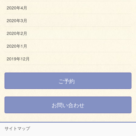
2020年4月
2020年3月
2020年2月
2020年1月
2019年12月
ご予約
お問い合わせ
サイトマップ