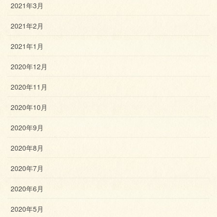
2021年3月
2021年2月
2021年1月
2020年12月
2020年11月
2020年10月
2020年9月
2020年8月
2020年7月
2020年6月
2020年5月