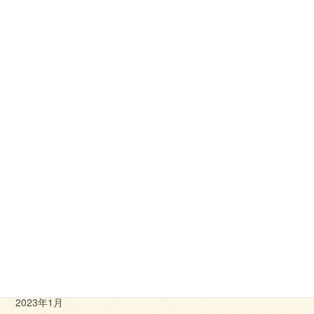
2023年11月
2023年10月
2023年9月
2023年8月
2023年7月
2023年6月
2023年5月
2023年4月
2023年3月
2023年2月
2023年1月