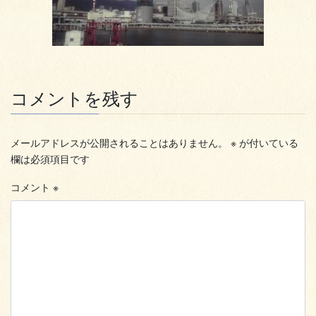
コメントを残す
メールアドレスが公開されることはありません。
※
が付いている
欄は必須項目です
コメント
※