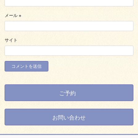
メール
※
サイト
ご予約
お問い合わせ