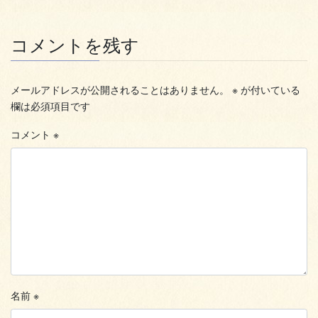
コメントを残す
メールアドレスが公開されることはありません。
※
が付いている
欄は必須項目です
コメント
※
名前
※