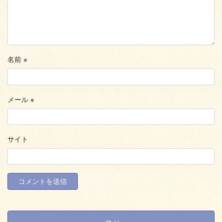
名前
※
メール
※
サイト