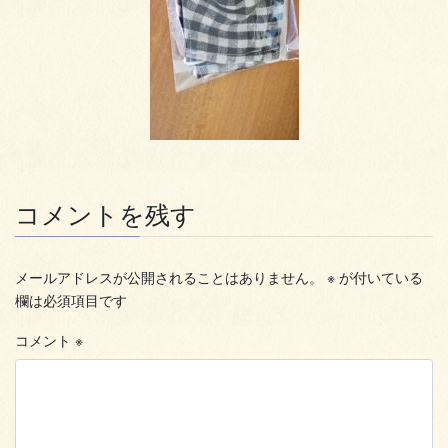
コメントを残す
メールアドレスが公開されることはありません。
※
が付いている
欄は必須項目です
コメント
※