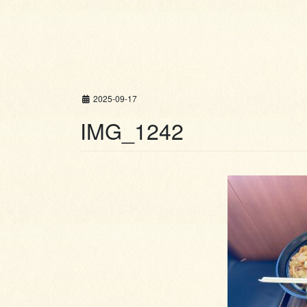
2025-09-17
IMG_1242