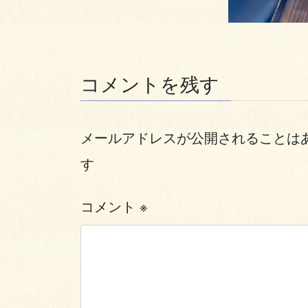
コメントを残す
メールアドレスが公開されることは
す
コメント
※