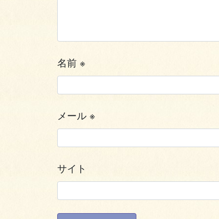
名前
※
メール
※
サイト