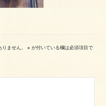
ありません。
※
が付いている欄は必須項目で