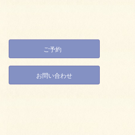
ご予約
お問い合わせ