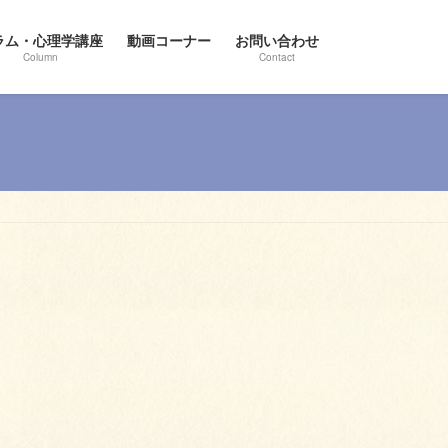
ラム・心理学講座
動画コーナー
お問い合わせ
Column
Contact