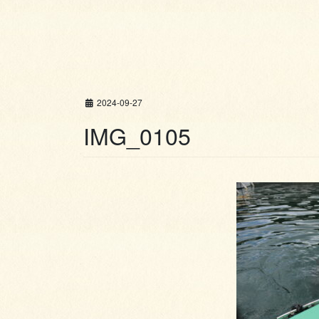
2024-09-27
IMG_0105