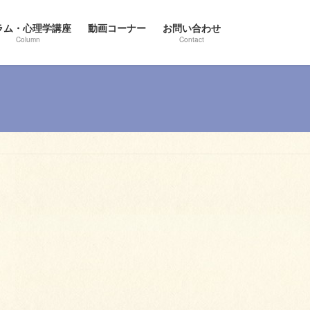
ラム・心理学講座
動画コーナー
お問い合わせ
Column
Contact