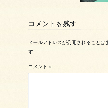
コメントを残す
メールアドレスが公開されることは
す
コメント
※