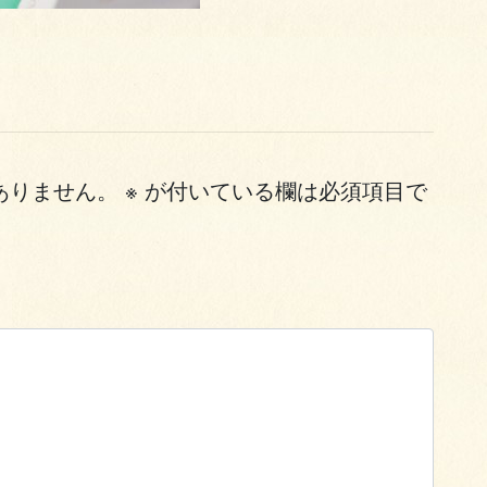
ありません。
※
が付いている欄は必須項目で