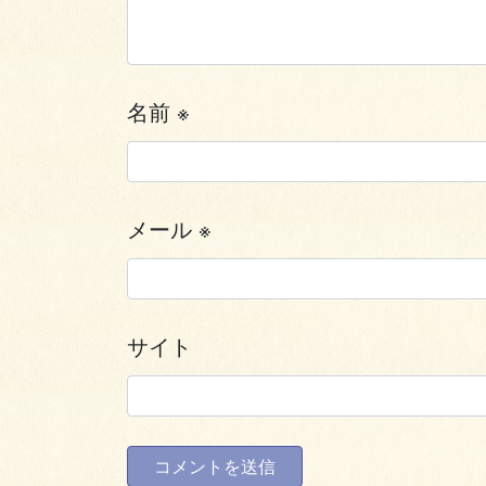
名前
※
メール
※
サイト