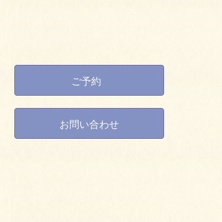
ご予約
お問い合わせ