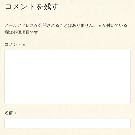
コメントを残す
メールアドレスが公開されることはありません。
※
が付いている
欄は必須項目です
コメント
※
名前
※