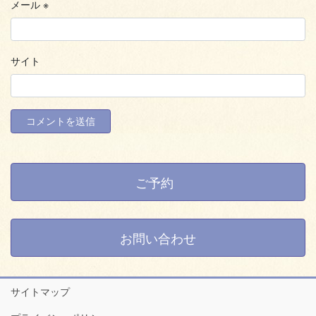
メール
※
サイト
ご予約
お問い合わせ
サイトマップ