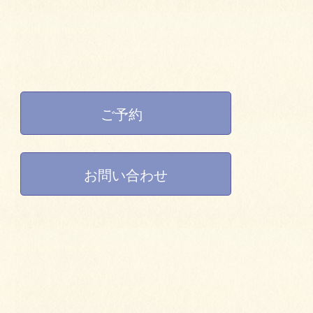
ご予約
お問い合わせ