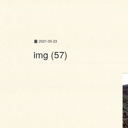
2021-05-23
img (57)