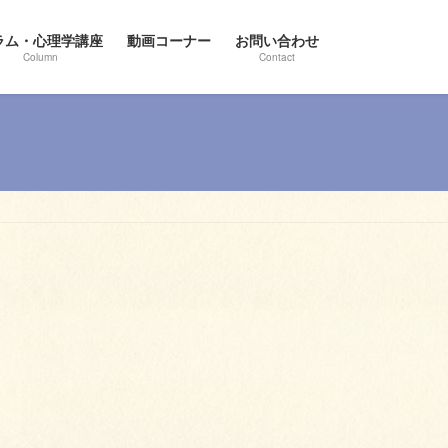
ラム・心理学講座
動画コーナー
お問い合わせ
Column
Contact