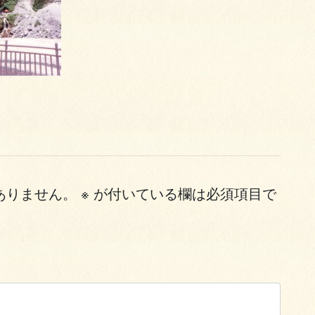
ありません。
※
が付いている欄は必須項目で