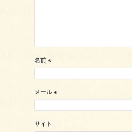
名前
※
メール
※
サイト