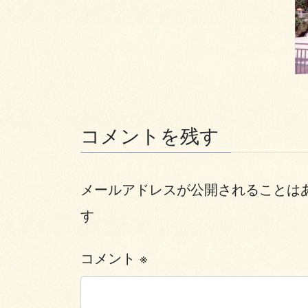
コメントを残す
メールアドレスが公開されることは
す
コメント
※