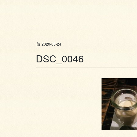
2020-05-24
DSC_0046