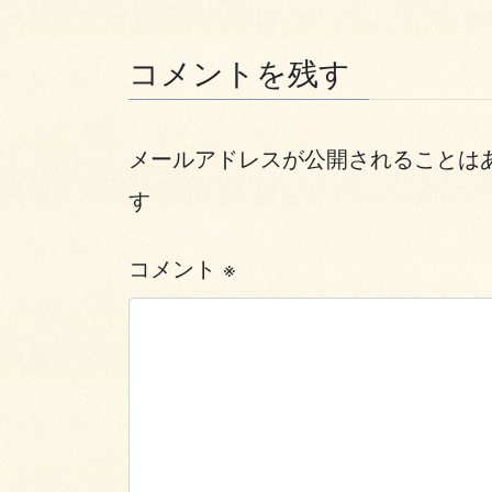
コメントを残す
メールアドレスが公開されることは
す
コメント
※