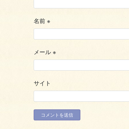
名前
※
メール
※
サイト