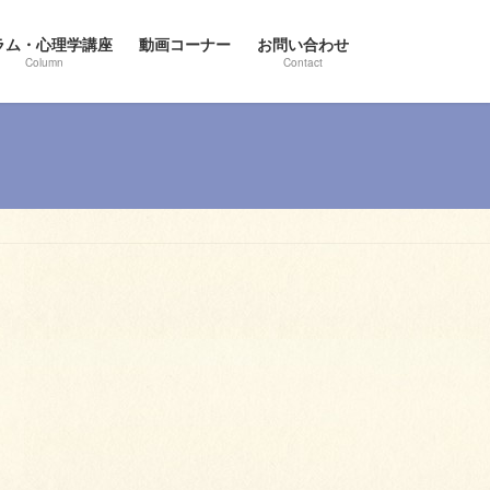
ラム・心理学講座
動画コーナー
お問い合わせ
Column
Contact