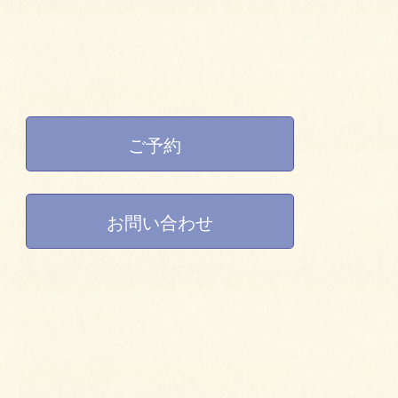
ご予約
お問い合わせ