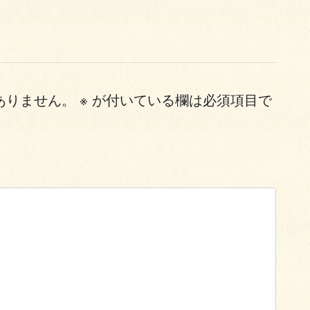
ありません。
※
が付いている欄は必須項目で