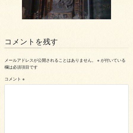
コメントを残す
メールアドレスが公開されることはありません。
※
が付いている
欄は必須項目です
コメント
※