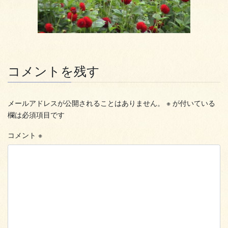
コメントを残す
メールアドレスが公開されることはありません。
※
が付いている
欄は必須項目です
コメント
※