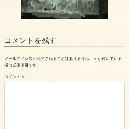
コメントを残す
メールアドレスが公開されることはありません。
※
が付いている
欄は必須項目です
コメント
※