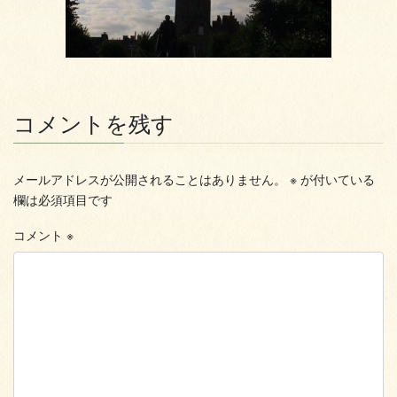
コメントを残す
メールアドレスが公開されることはありません。
※
が付いている
欄は必須項目です
コメント
※