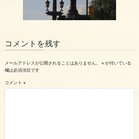
コメントを残す
メールアドレスが公開されることはありません。
※
が付いている
欄は必須項目です
コメント
※