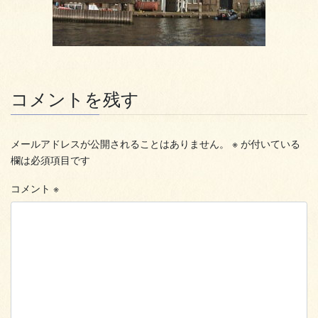
コメントを残す
メールアドレスが公開されることはありません。
※
が付いている
欄は必須項目です
コメント
※