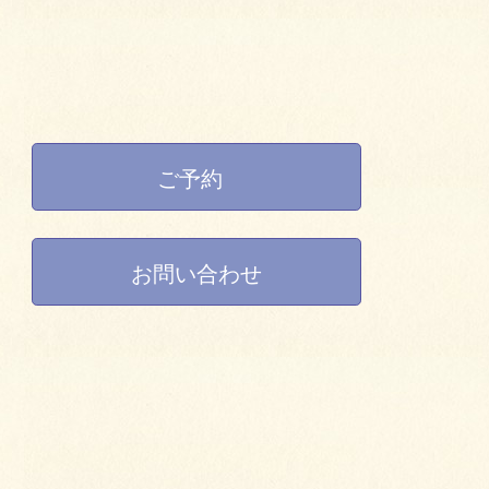
ご予約
お問い合わせ