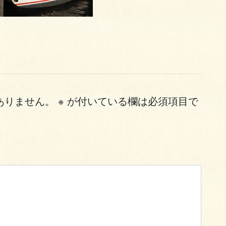
ありません。
※
が付いている欄は必須項目で