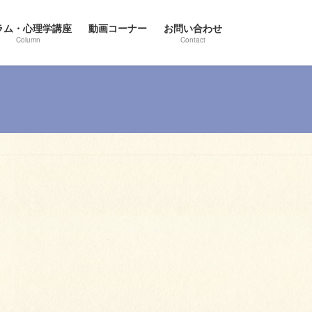
ラム・心理学講座
動画コーナー
お問い合わせ
Column
Contact