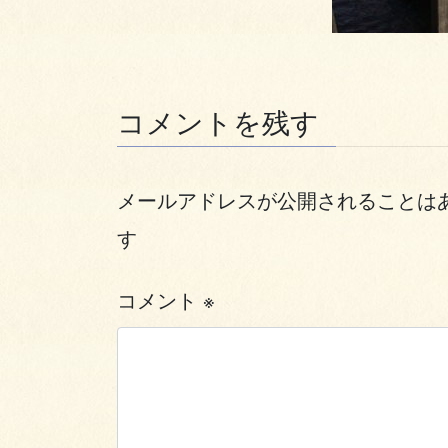
コメントを残す
メールアドレスが公開されることは
す
コメント
※