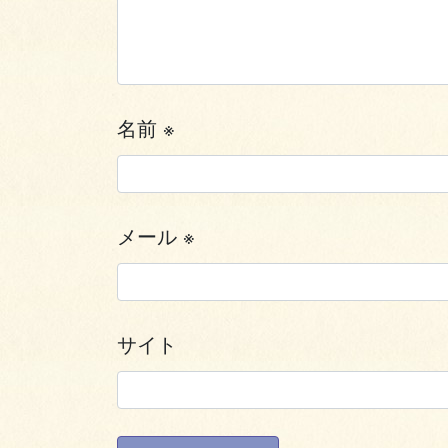
名前
※
メール
※
サイト