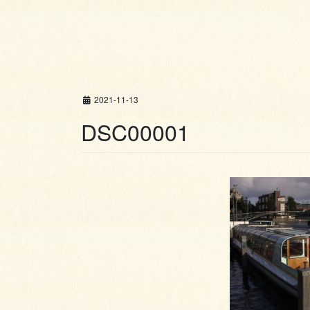
2021-11-13
DSC00001