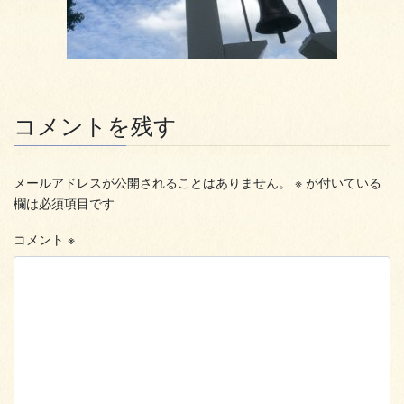
コメントを残す
メールアドレスが公開されることはありません。
※
が付いている
欄は必須項目です
コメント
※