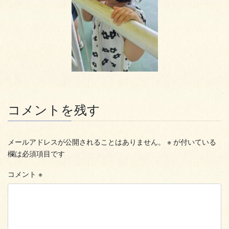
コメントを残す
メールアドレスが公開されることはありません。
※
が付いている
欄は必須項目です
コメント
※