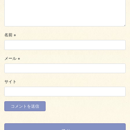
名前
※
メール
※
サイト