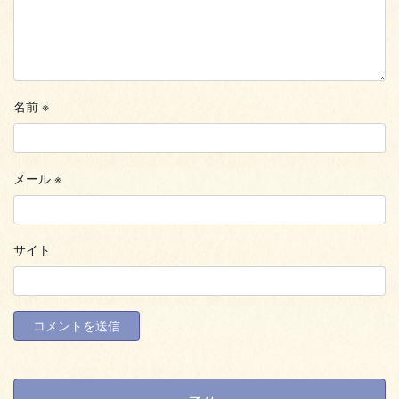
名前
※
メール
※
サイト