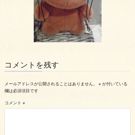
コメントを残す
メールアドレスが公開されることはありません。
※
が付いている
欄は必須項目です
コメント
※